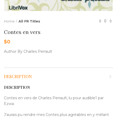
Home
All FR Titles
Contes en vers
$
0
Author By Charles Perrault
DESCRIPTION
DESCRIPTION
Contes en vers de Charles Perrault, lu pour audible1 par
Ezwa.
J’aurais pu rendre mes Contes plus agréables en y mêlant