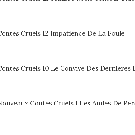
Contes Cruels 12 Impatience De La Foule
Contes Cruels 10 Le Convive Des Dernieres 
 Nouveaux Contes Cruels 1 Les Amies De Pen