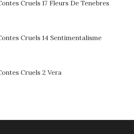
Contes Cruels 17 Fleurs De Tenebres
Contes Cruels 14 Sentimentalisme
Contes Cruels 2 Vera