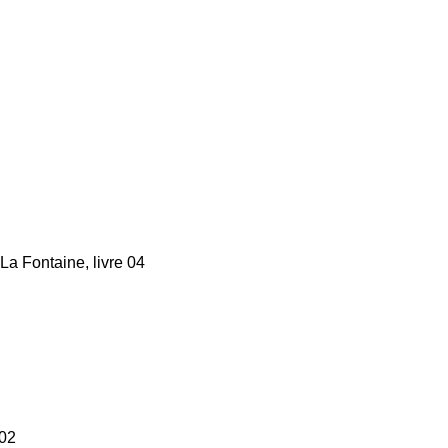
La Fontaine, livre 04