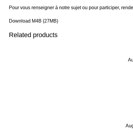
Pour vous renseigner à notre sujet ou pour participer, rend
Download M4B (27MB)
Related products
Au
Aug