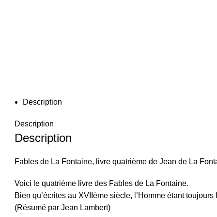
Description
Description
Description
Fables de La Fontaine, livre quatrième de Jean de La Font
Voici le quatrième livre des Fables de La Fontaine.
Bien qu’écrites au XVIIème siècle, l’Homme étant toujours l
(Résumé par Jean Lambert)