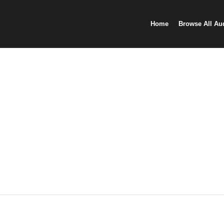
Home
Browse All Au