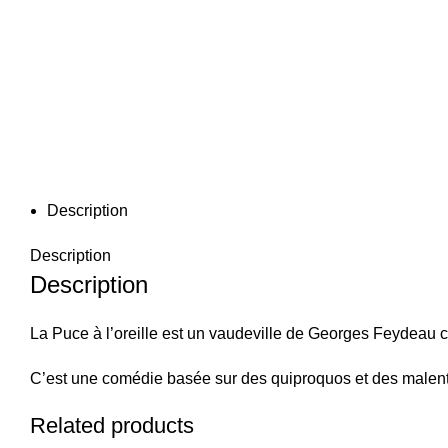
Description
Description
Description
La Puce à l’oreille est un vaudeville de Georges Feydeau 
C’est une comédie basée sur des quiproquos et des malent
Related products