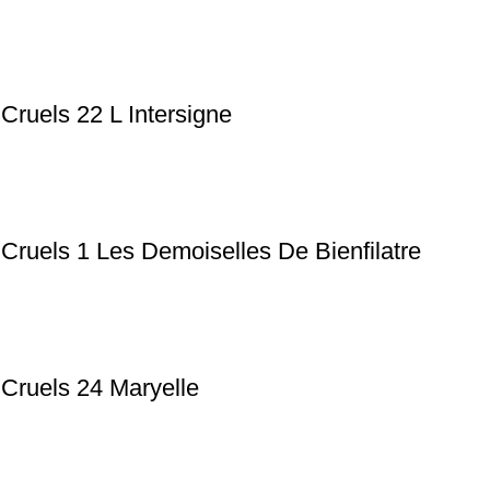
Cruels 22 L Intersigne
Cruels 1 Les Demoiselles De Bienfilatre
 Cruels 24 Maryelle