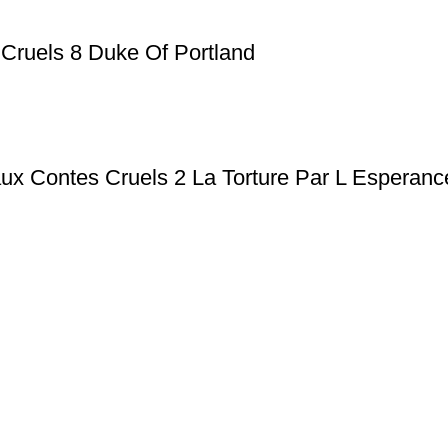
 Cruels 8 Duke Of Portland
ux Contes Cruels 2 La Torture Par L Esperanc