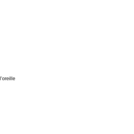
’oreille