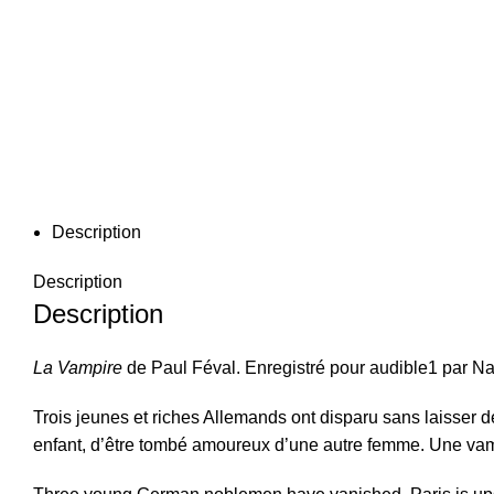
Description
Description
Description
La Vampire
de Paul Féval. Enregistré pour audible1 par Na
Trois jeunes et riches Allemands ont disparu sans laisser
enfant, d’être tombé amoureux d’une autre femme. Une vamp