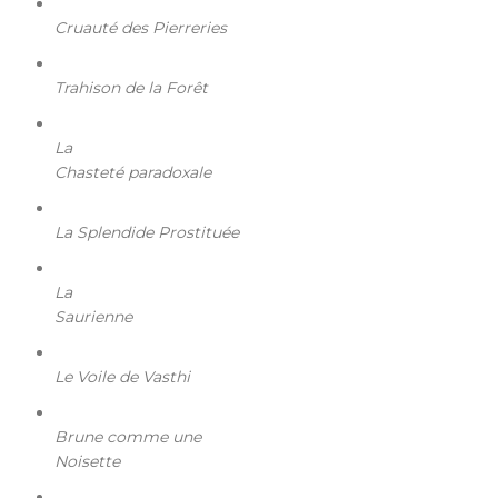
Cruauté des Pierreries
Trahison de la Forêt
La
Chasteté paradoxale
La Splendide Prostituée
La
Saurienne
Le Voile de Vasthi
Brune comme une
Noisette