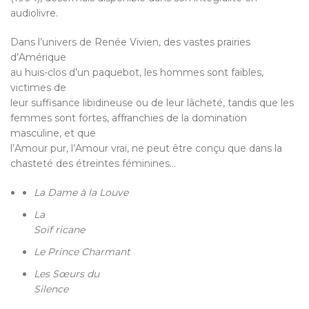
audiolivre.
Dans l’univers de Renée Vivien, des vastes prairies
d’Amérique
au huis-clos d’un paquebot, les hommes sont faibles,
victimes de
leur suffisance libidineuse ou de leur lâcheté, tandis que les
femmes sont fortes, affranchies de la domination
masculine, et que
l’Amour pur, l’Amour vrai, ne peut être conçu que dans la
chasteté des étreintes féminines…
La Dame à la Louve
La
Soif ricane
Le Prince Charmant
Les Sœurs du
Silence