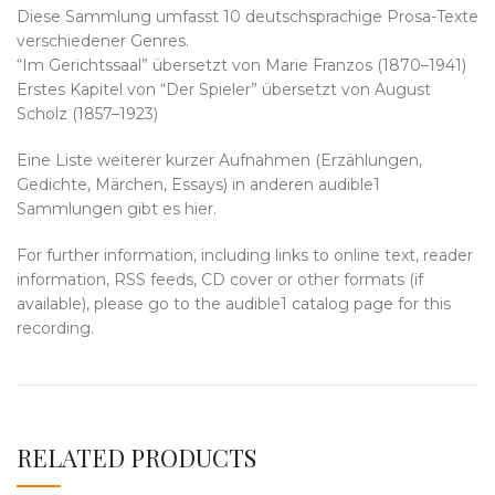
Diese Sammlung umfasst 10 deutschsprachige Prosa-Texte
verschiedener Genres.
“Im Gerichtssaal” übersetzt von Marie Franzos (1870–1941)
Erstes Kapitel von “Der Spieler” übersetzt von August
Scholz (1857–1923)
Eine Liste weiterer kurzer Aufnahmen (Erzählungen,
Gedichte, Märchen, Essays) in anderen audible1
Sammlungen gibt es hier.
For further information, including links to online text, reader
information, RSS feeds, CD cover or other formats (if
available), please go to the audible1 catalog page for this
recording.
RELATED PRODUCTS