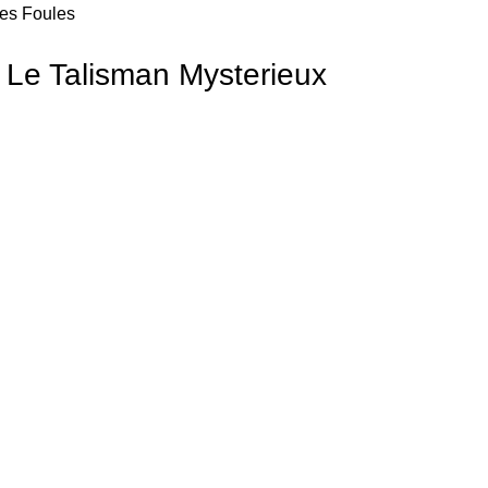
es Foules
 Le Talisman Mysterieux