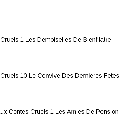
Cruels 1 Les Demoiselles De Bienfilatre
 Cruels 10 Le Convive Des Dernieres Fetes
aux Contes Cruels 1 Les Amies De Pension