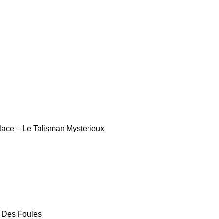
ace – Le Talisman Mysterieux