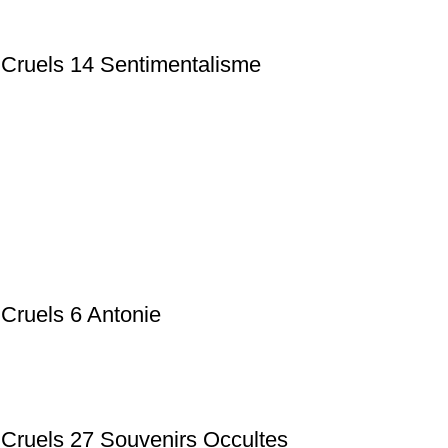
 Cruels 14 Sentimentalisme
 Cruels 6 Antonie
 Cruels 27 Souvenirs Occultes