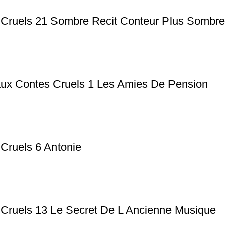
s Cruels 21 Sombre Recit Conteur Plus Sombre
aux Contes Cruels 1 Les Amies De Pension
 Cruels 6 Antonie
 Cruels 13 Le Secret De L Ancienne Musique