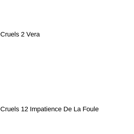
 Cruels 2 Vera
 Cruels 12 Impatience De La Foule