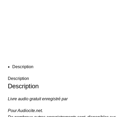
Description
Description
Description
Livre audio gratuit enregistré par
Pour Audiocite.net.