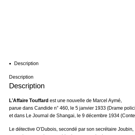
Description
Description
Description
L’Affaire Touffard
est une nouvelle de Marcel Aymé,
parue dans Candide n° 460, le 5 janvier 1933 (Drame polic
et dans Le Journal de Shangai, le 9 décembre 1934 (Cont
Le détective O’Dubois, secondé par son secrétaire Joubin,