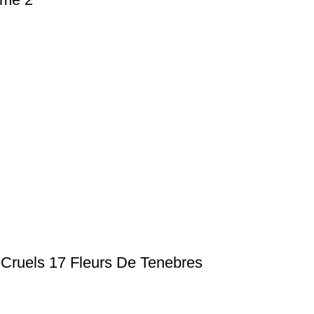
 Cruels 17 Fleurs De Tenebres