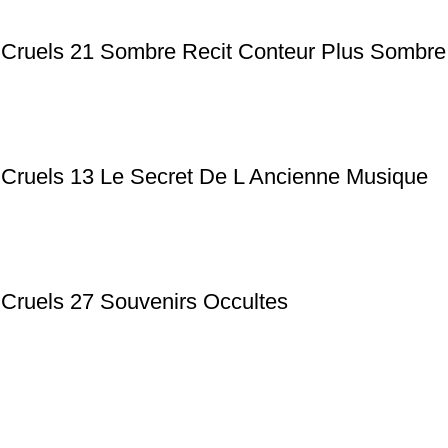
s Cruels 21 Sombre Recit Conteur Plus Sombre
 Cruels 13 Le Secret De L Ancienne Musique
 Cruels 27 Souvenirs Occultes