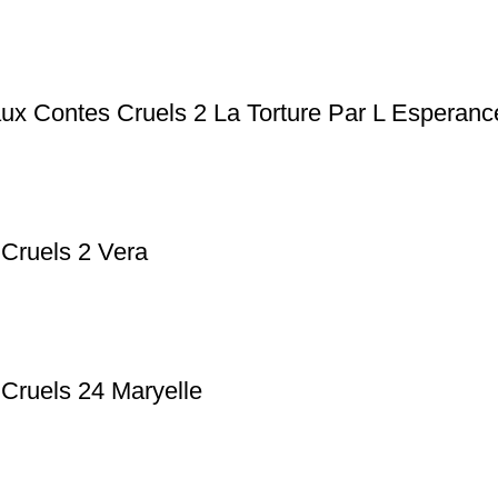
ux Contes Cruels 2 La Torture Par L Esperanc
 Cruels 2 Vera
 Cruels 24 Maryelle