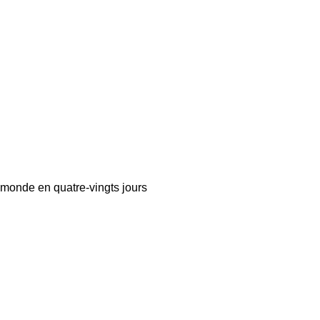
 monde en quatre-vingts jours