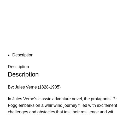
Description
Description
Description
By: Jules Verne (1828-1905)
In Jules Verne’s classic adventure novel, the protagonist P
Fogg embarks on a whirlwind journey filled with excitement,
challenges and obstacles that test their resilience and wit.