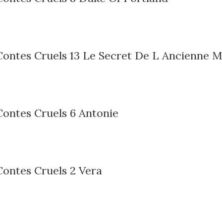
 Contes Cruels 13 Le Secret De L Ancienne 
Contes Cruels 6 Antonie
Contes Cruels 2 Vera