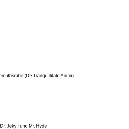
müthsruhe (De Tranquillitate Animi)