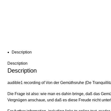
Description
Description
Description
audible1 recording of Von der Gemüthsruhe (De Tranquilli
Die Frage ist also: wie man es dahin bringe, daß das Gem
Vergnügen anschaue, und daß es diese Freude nicht unterb