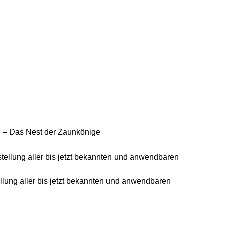
 – Das Nest der Zaunkönige
ung aller bis jetzt bekannten und anwendbaren