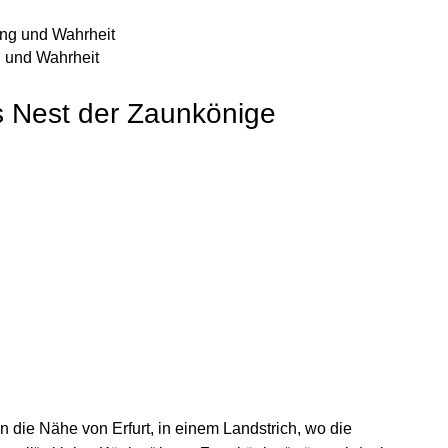
 und Wahrheit
 Nest der Zaunkönige
n die Nähe von Erfurt, in einem Landstrich, wo die