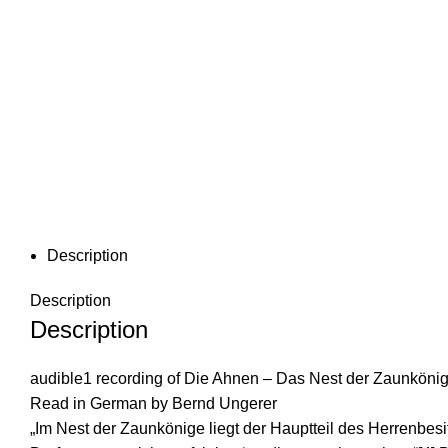
Description
Description
Description
audible1 recording of Die Ahnen – Das Nest der Zaunkönig
Read in German by Bernd Ungerer
„Im Nest der Zaunkönige liegt der Hauptteil des Herrenbesi