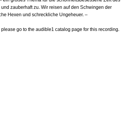
 und zauberhaft zu. Wir reisen auf den Schwingen der
iche Hexen und schreckliche Ungeheuer. –
, please go to the audible1 catalog page for this recording.