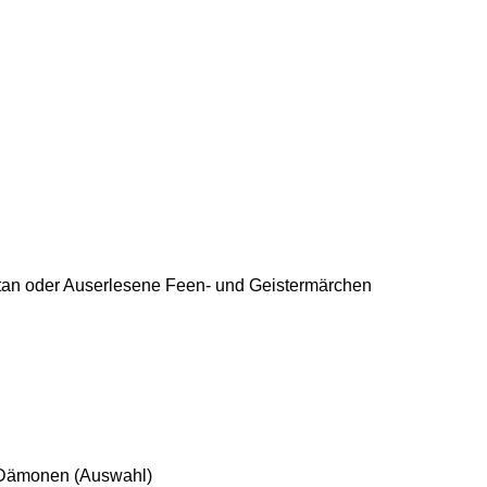
an oder Auserlesene Feen- und Geistermärchen