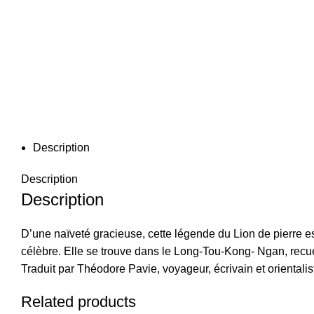
Description
Description
Description
D’une naïveté gracieuse, cette légende du Lion de pierre 
célèbre. Elle se trouve dans le Long-Tou-Kong- Ngan, recue
Traduit par Théodore Pavie, voyageur, écrivain et orientali
Related products