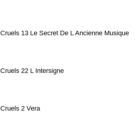
 Cruels 13 Le Secret De L Ancienne Musique
Cruels 22 L Intersigne
 Cruels 2 Vera