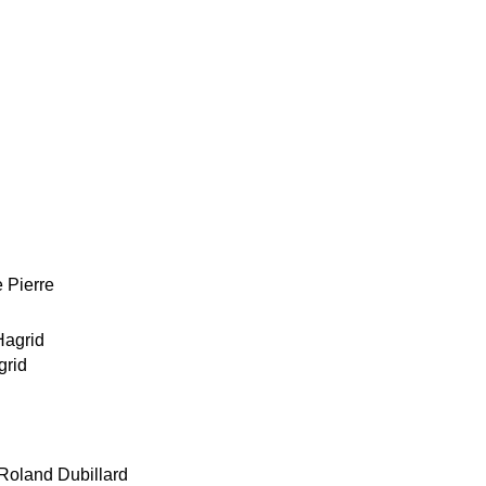
 Pierre
grid