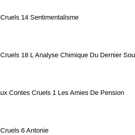
 Cruels 14 Sentimentalisme
 Cruels 18 L Analyse Chimique Du Dernier Sou
aux Contes Cruels 1 Les Amies De Pension
 Cruels 6 Antonie