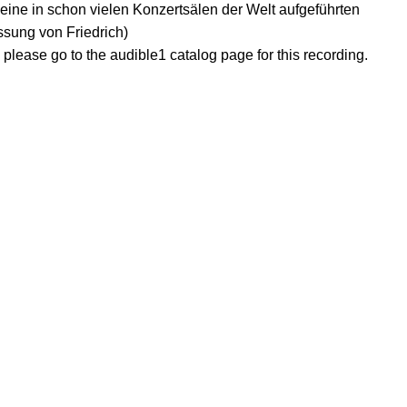
eine in schon vielen Konzertsälen der Welt aufgeführten
sung von Friedrich)
, please go to the audible1 catalog page for this recording.